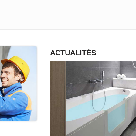
ACTUALITÉS