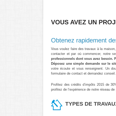
VOUS AVEZ UN PROJ
Obtenez rapidement des
Vous voulez faire des travaux à la maison,
contacter et par où commencer, notre se
professionnels dont vous avez besoin. P
Déposez une simple demande sur le sit
votre écoute et vous renseignent. Un dou
formulaire de contact et demandez conseil.
Profitez des crédits d’impôts 2015 de 30%
profitez de l’expérience de notre réseau de
TYPES DE TRAVA