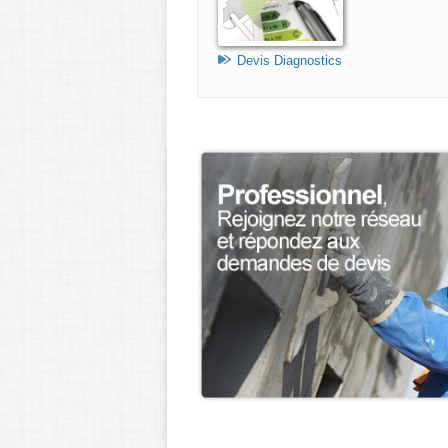
Devis Diagnostics