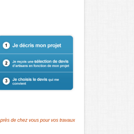
n près de chez vous pour vos travaux