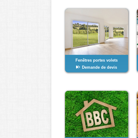
Fenêtres portes volets
Demande de devis