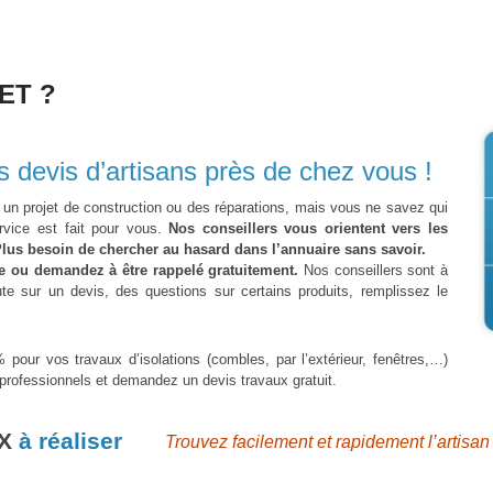
ET ?
 devis d’artisans près de chez vous !
 un projet de construction ou des réparations, mais vous ne savez qui
rvice est fait pour vous.
Nos conseillers vous orientent vers les
lus besoin de chercher au hasard dans l’annuaire sans savoir.
e ou demandez à être rappelé gratuitement.
Nos conseillers sont à
te sur un devis, des questions sur certains produits, remplissez le
 pour vos travaux d’isolations (combles, par l’extérieur, fenêtres,…)
 professionnels et demandez un devis travaux gratuit.
UX
à réaliser
Trouvez facilement et rapidement l’artisa