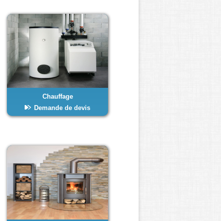
Chauffage
Demande de devis