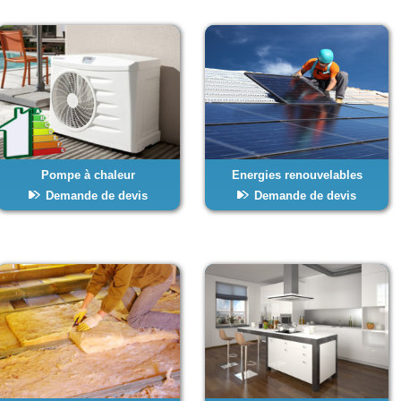
Pompe à chaleur
Energies renouvelables
Demande de devis
Demande de devis