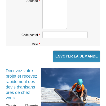
Adresse
Code postal
Ville
Décrivez votre
projet et recevez
rapidement des
devis d’artisans
près de chez
vous
Choisir l’énergie