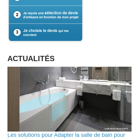
ACTUALITÉS
Les solutions pour Adapter la salle de bain pour