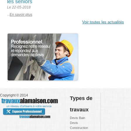
les seniors
Le 22-05-2018
...
En savoir plus
Voir toutes les actualités
Copyright © 2014
Types de
travaux
Devis Bain
Devis
Construction