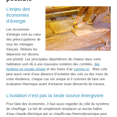
L’enjeu des
économies
d’énergie
Les économies
d’énergie sont au cœur
des préoccupations de
tous les ménages
français. Réduire les
dépenses est devenu
une priorité. Les principales déperditions de chaleur dans votre
habitation sont dû à une mauvaise isolation des combles,
des
fenêtres en simple vitrage
et des fuites d’air
comme ici
. Mais cela
peut aussi venir d’une absence d’isolation des sols ou des murs de
votre résidence, chaque cas est unique et il convient de faire une
évaluation thermique avant d’entamer toute démarche de travaux.
L’isolation n’est pas la seule source énergivore
Pour faire des économies, il faut aussi regarder du côté du système
de chauffage. Le fait de simplement remplacer un ancien ballon
d’eau chaude électrique par un chauffe-eau thermodynamique peut