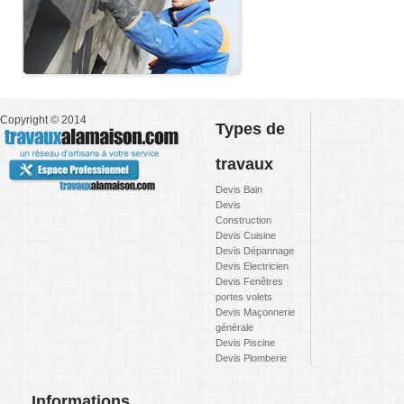
Copyright © 2014
Types de
travaux
Devis Bain
Devis
Construction
Devis Cuisine
Devis Dépannage
Devis Electricien
Devis Fenêtres
portes volets
Devis Maçonnerie
générale
Devis Piscine
Devis Plomberie
Informations